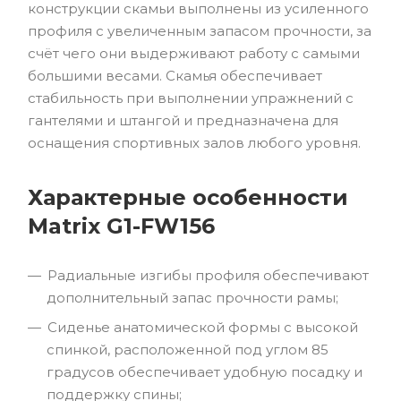
конструкции скамьи выполнены из усиленного
профиля с увеличенным запасом прочности, за
счёт чего они выдерживают работу с самыми
большими весами. Скамья обеспечивает
стабильность при выполнении упражнений с
гантелями и штангой и предназначена для
оснащения спортивных залов любого уровня.
Характерные особенности
Matrix G1-FW156
Радиальные изгибы профиля обеспечивают
дополнительный запас прочности рамы;
Сиденье анатомической формы с высокой
спинкой, расположенной под углом 85
градусов обеспечивает удобную посадку и
поддержку спины;