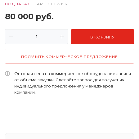
ПОД ЗАКАЗ
АРТ.
G1-FW156
80 000
руб.
В КОРЗИНУ
ПОЛУЧИТЬ КОММЕРЧЕСКОЕ ПРЕДЛОЖЕНИЕ
Оптовая цена на коммерческое оборудование зависит
от объема закупки. Сделайте запрос для получения
индивидуального предложения у менеджеров
компании.