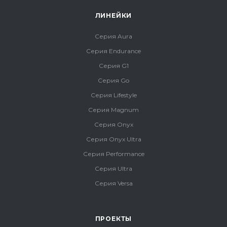
ЛИНЕЙКИ
Серия Aura
Серия Endurance
Серия G1
Серия Go
Серия Lifestyle
Серия Magnum
Серия Onyx
Серия Onyx Ultra
Серия Performance
Серия Ultra
Серия Versa
ПРОЕКТЫ