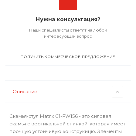
Нужна консультация?
Наши специалисты ответят на любой
интересующий вопрос
ПОЛУЧИТЬ КОММЕРЧЕСКОЕ ПРЕДЛОЖЕНИЕ
Описание
Скамья-стул Matrix G1-FW156 - это силовая
скамья с вертикальной спинкой, которая имеет
прочную устойчивую конструкицю. Элементы