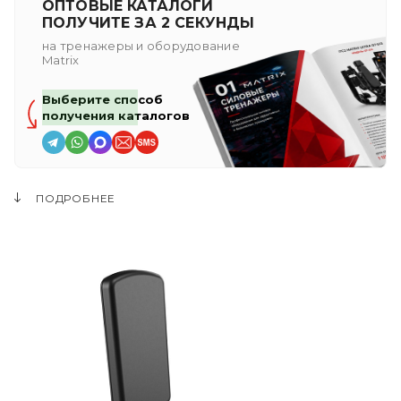
ОПТОВЫЕ КАТАЛОГИ
ПОЛУЧИТЕ ЗА 2 СЕКУНДЫ
на тренажеры и оборудование
Matrix
Выберите способ
получения каталогов
ПОДРОБНЕЕ