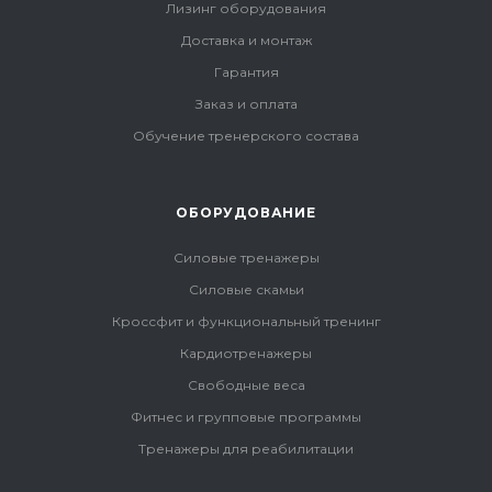
Лизинг оборудования
Доставка и монтаж
Гарантия
Заказ и оплата
Обучение тренерского состава
ОБОРУДОВАНИЕ
Силовые тренажеры
Силовые скамьи
Кроссфит и функциональный тренинг
Кардиотренажеры
Свободные веса
Фитнес и групповые программы
Тренажеры для реабилитации