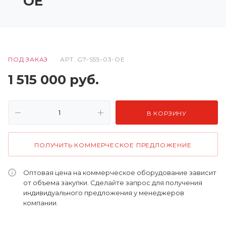
OE
ПОД ЗАКАЗ
АРТ.
G7-S55-03-OE
1 515 000
руб.
В КОРЗИНУ
ПОЛУЧИТЬ КОММЕРЧЕСКОЕ ПРЕДЛОЖЕНИЕ
Оптовая цена на коммерческое оборудование зависит
от объема закупки. Сделайте запрос для получения
индивидуального предложения у менеджеров
компании.