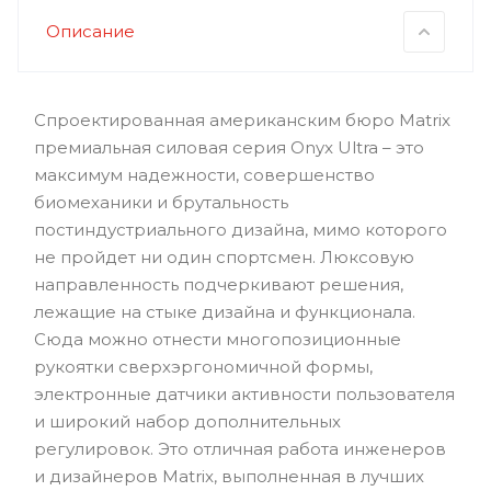
Описание
Спроектированная американским бюро Matrix
премиальная силовая серия Onyx Ultra – это
максимум надежности, совершенство
биомеханики и брутальность
постиндустриального дизайна, мимо которого
не пройдет ни один спортсмен. Люксовую
направленность подчеркивают решения,
лежащие на стыке дизайна и функционала.
Сюда можно отнести многопозиционные
рукоятки сверхэргономичной формы,
электронные датчики активности пользователя
и широкий набор дополнительных
регулировок. Это отличная работа инженеров
и дизайнеров Matrix, выполненная в лучших