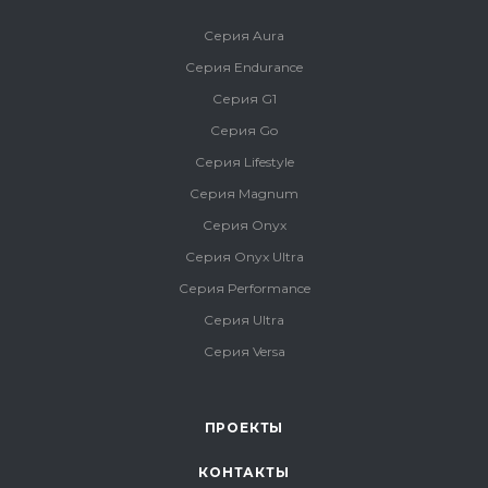
Серия Aura
Серия Endurance
Серия G1
Серия Go
Серия Lifestyle
Серия Magnum
Серия Onyx
Серия Onyx Ultra
Серия Performance
Серия Ultra
Серия Versa
ПРОЕКТЫ
КОНТАКТЫ