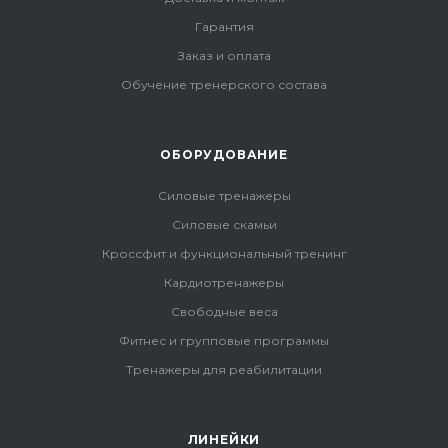
Гарантия
Заказ и оплата
Обучение тренерского состава
ОБОРУДОВАНИЕ
Силовые тренажеры
Силовые скамьи
Кроссфит и функциональный тренинг
Кардиотренажеры
Свободные веса
Фитнес и групповые программы
Тренажеры для реабилитации
ЛИНЕЙКИ