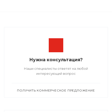
Нужна консультация?
Наши специалисты ответят на любой
интересующий вопрос
ПОЛУЧИТЬ КОММЕРЧЕСКОЕ ПРЕДЛОЖЕНИЕ