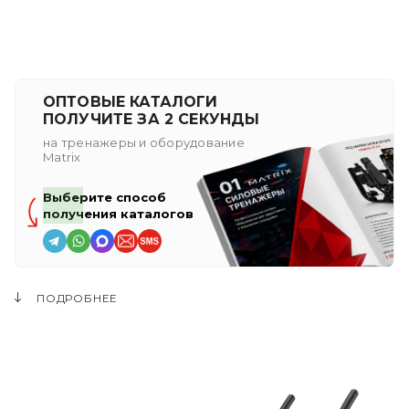
ОПТОВЫЕ КАТАЛОГИ
ПОЛУЧИТЕ ЗА 2 СЕКУНДЫ
на тренажеры и оборудование
Matrix
Выберите способ
получения каталогов
ПОДРОБНЕЕ