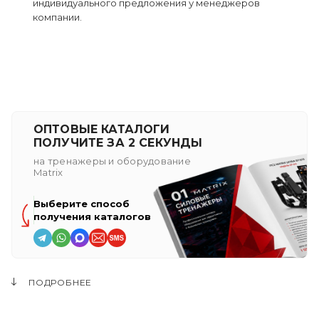
индивидуального предложения у менеджеров
компании.
ОПТОВЫЕ КАТАЛОГИ
ПОЛУЧИТЕ ЗА 2 СЕКУНДЫ
на тренажеры и оборудование
Matrix
Выберите способ
получения каталогов
ПОДРОБНЕЕ