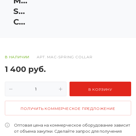
MAC-
SPRING
COLLAR
В НАЛИЧИИ
АРТ.
MAC-SPRING COLLAR
1 400
руб.
В КОРЗИНУ
ПОЛУЧИТЬ КОММЕРЧЕСКОЕ ПРЕДЛОЖЕНИЕ
Оптовая цена на коммерческое оборудование зависит
от объема закупки. Сделайте запрос для получения