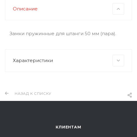
Описание
Замки пружинные для штанги 50 мм (пара).
Характеристики
НАЗАД К СПИСКУ
КЛИЕНТАМ