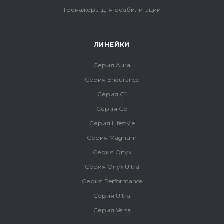
Тренажеры для реабилитации
ЛИНЕЙКИ
Серия Aura
Серия Endurance
Серия G1
Серия Go
Серия Lifestyle
Серия Magnum
Серия Onyx
Серия Onyx Ultra
Серия Performance
Серия Ultra
Серия Versa