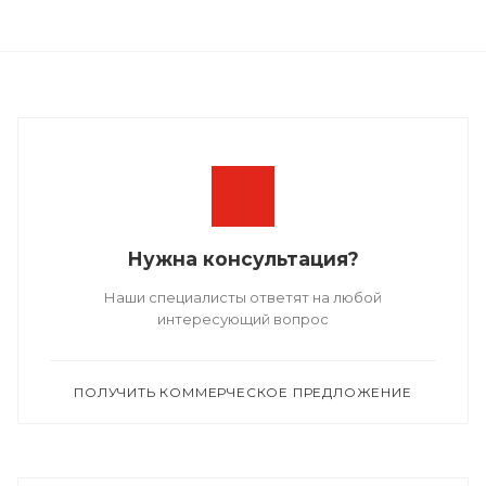
Нужна консультация?
Наши специалисты ответят на любой
интересующий вопрос
ПОЛУЧИТЬ КОММЕРЧЕСКОЕ ПРЕДЛОЖЕНИЕ