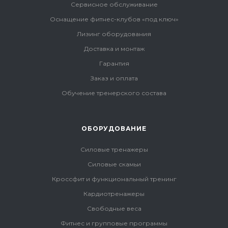
Сервисное обслуживание
Оснащение фитнес-клубов «под ключ»
Лизинг оборудования
Доставка и монтаж
Гарантия
Заказ и оплата
Обучение тренерского состава
ОБОРУДОВАНИЕ
Силовые тренажеры
Силовые скамьи
Кроссфит и функциональный тренинг
Кардиотренажеры
Свободные веса
Фитнес и групповые программы