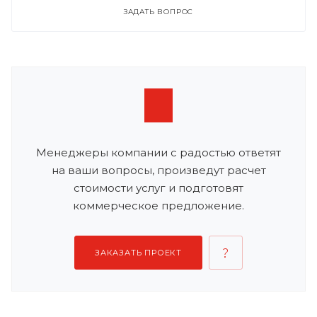
ЗАДАТЬ ВОПРОС
Менеджеры компании с радостью ответят
на ваши вопросы, произведут расчет
стоимости услуг и подготовят
коммерческое предложение.
ЗАКАЗАТЬ ПРОЕКТ