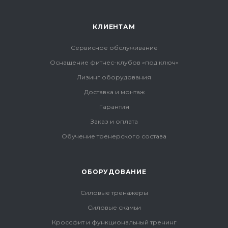
КЛИЕНТАМ
Сервисное обслуживание
Оснащение фитнес-клубов «под ключ»
Лизинг оборудования
Доставка и монтаж
Гарантия
Заказ и оплата
Обучение тренерского состава
ОБОРУДОВАНИЕ
Силовые тренажеры
Силовые скамьи
Кроссфит и функциональный тренинг