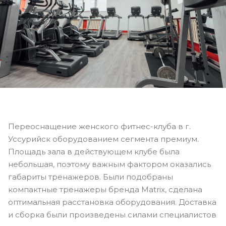
Переоснащение женского фитнес-клуба в г.
Уссурийск оборудованием сегмента премиум.
Площадь зала в действующем клубе была
небольшая, поэтому важным фактором оказались
габариты тренажеров. Были подобраны
компактные тренажеры бренда Matrix, cделана
оптимальная расстановка оборудования. Доставка
и сборка были произведены силами специалистов