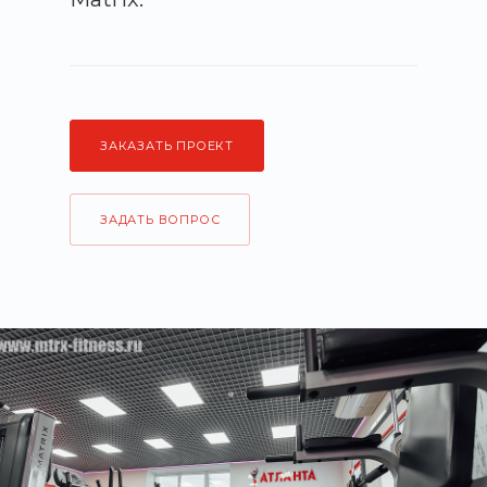
ЗАКАЗАТЬ ПРОЕКТ
ЗАДАТЬ ВОПРОС