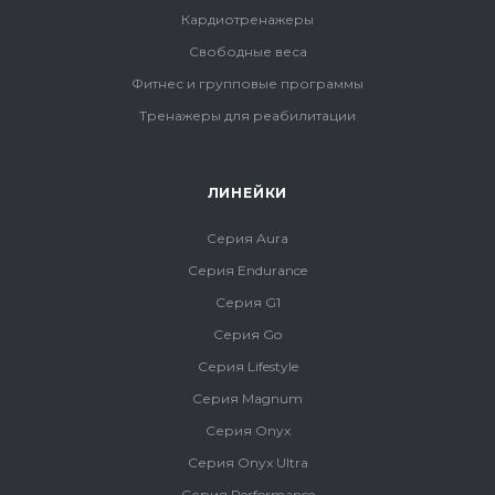
Кардиотренажеры
Свободные веса
Фитнес и групповые программы
Тренажеры для реабилитации
ЛИНЕЙКИ
Серия Aura
Серия Endurance
Серия G1
Серия Go
Серия Lifestyle
Серия Magnum
Серия Onyx
Серия Onyx Ultra
Серия Performance