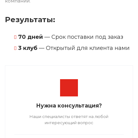
компании.
Результаты:
70 дней
— Срок поставки под заказ
3 клуб
— Открытый для клиента нами
Нужна консультация?
Наши специалисты ответят на любой
интересующий вопрос