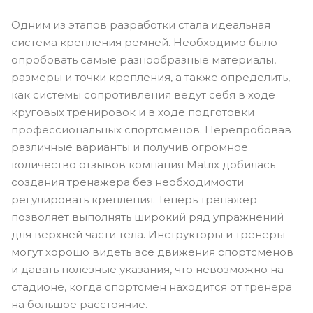
Одним из этапов разработки стала идеальная
система крепления ремней. Необходимо было
опробовать самые разнообразные материалы,
размеры и точки крепления, а также определить,
как системы сопротивления ведут себя в ходе
круговых тренировок и в ходе подготовки
профессиональных спортсменов. Перепробовав
различные варианты и получив огромное
количество отзывов компания Matrix добилась
создания тренажера без необходимости
регулировать крепления. Теперь тренажер
позволяет выполнять широкий ряд упражнений
для верхней части тела. Инструкторы и тренеры
могут хорошо видеть все движения спортсменов
и давать полезные указания, что невозможно на
стадионе, когда спортсмен находится от тренера
на большое расстояние.