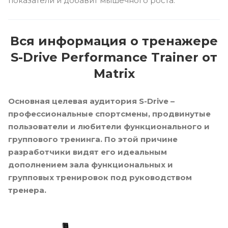
показатели и добавит мышечного роста.
Вся информация о тренажере
S-Drive Performance Trainer от
Matrix
Основная целевая аудитория S-Drive –
профессиональные спортсмены, продвинутые
пользователи и любители функционального и
группового тренинга. По этой причине
разработчики видят его идеальным
дополнением зала функциональных и
групповых тренировок под руководством
тренера.