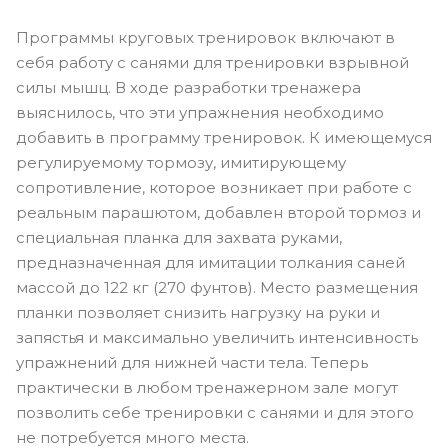
Программы круговых тренировок включают в
себя работу с санями для тренировки взрывной
силы мышц. В ходе разработки тренажера
выяснилось, что эти упражнения необходимо
добавить в программу тренировок. К имеющемуся
регулируемому тормозу, имитирующему
сопротивление, которое возникает при работе с
реальным парашютом, добавлен второй тормоз и
специальная планка для захвата руками,
предназначенная для имитации толкания саней
массой до 122 кг (270 фунтов). Место размещения
планки позволяет снизить нагрузку на руки и
запястья и максимально увеличить интенсивность
упражнений для нижней части тела. Теперь
практически в любом тренажерном зале могут
позволить себе тренировки с санями и для этого
не потребуется много места.