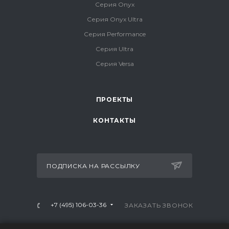
Серия Onyx
Серия Onyx Ultra
Серия Performance
Серия Ultra
Серия Versa
ПРОЕКТЫ
КОНТАКТЫ
ПОДПИСКА НА РАССЫЛКУ
+7 (495) 106-03-36
ЗАКАЗАТЬ ЗВОНОК
info@mtrx-fitness.ru