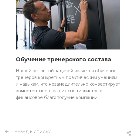
Обучение тренерского состава
Нашей основной задачей является обучение
тренеров конкретным практическим умениям
и навыкам, что незамедлительно конвертирует
компетентность ваших специалистов в
финансовое благополучие компании.
НАЗАД К СПИСКУ