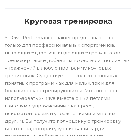
Круговая тренировка
S-Drive Performance Trainer предназначен не
только для профессиональных спортсменов,
пытающихся достичь выдающихся результатов.
Тренажер также добавит множество интенсивных
упражнений в любую программу круговых
тренировок. Существует несколько основных
понятных программ как для малых, так и для
больших групп тренирующихся. Можно просто
использовать S-Drive вместе с TRX петлями,
гантелями, упражнениями на пресс,
плиометрическими упражнениями и многим
другим. Вы получите полноценную тренировку
всего тела, которая улучшит ваши кардио