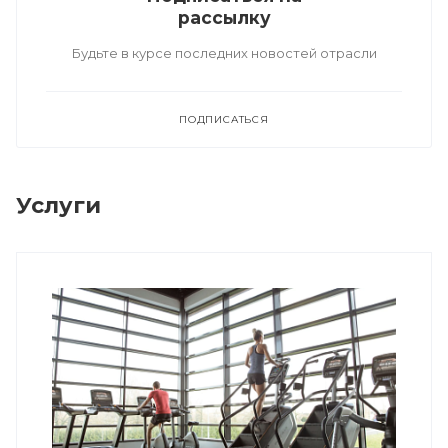
рассылку
Будьте в курсе последних новостей отрасли
ПОДПИСАТЬСЯ
Услуги