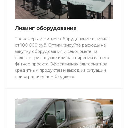
Лизинг оборудования
Тренажеры и фитнес-оборудование в лизинг
от 100 000 руб. Оптимизируйте расходы на
закупку оборудования и сэкономьте на
налогах при запуске или расширении вашего
фитнес-проекта. Эффективная альтернатива
кредитным продуктам и выход из ситуации
при ограниченном бюджете.