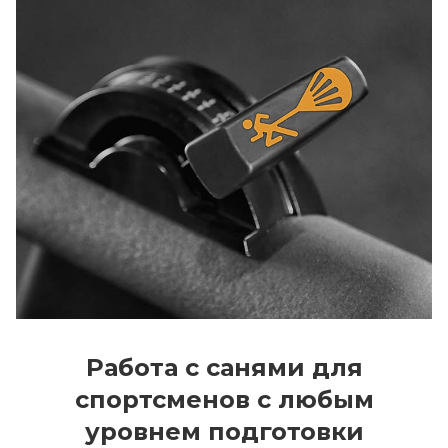
Работа с санями для
спортсменов с любым
уровнем подготовки