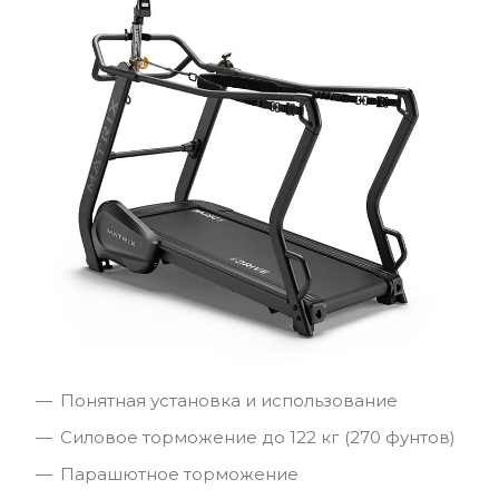
Понятная установка и использование
Силовое торможение до 122 кг (270 фунтов)
Парашютное торможение