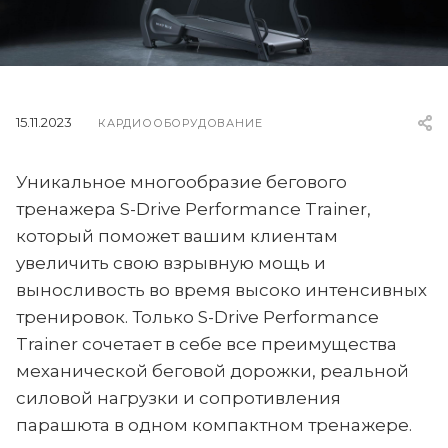
15.11.2023
КАРДИООБОРУДОВАНИЕ
Уникальное многообразие бегового
тренажера S-Drive Performance Trainer,
который поможет вашим клиентам
увеличить свою взрывную мощь и
выносливость во время высоко интенсивных
тренировок. Только S-Drive Performance
Trainer сочетает в себе все преимущества
механической беговой дорожки, реальной
силовой нагрузки и сопротивления
парашюта в одном компактном тренажере.