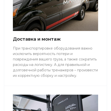
Доставка и монтаж
При транспортировке оборудования важно
исключить вероятность потери и
повреждения вашего груза, а также сократить
расходы на логистику. А для правильной и
долговечной работы тренажеров – произвести
их корректную сборку и настройку.