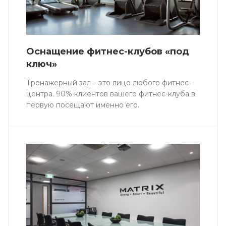
Оснащение фитнес-клубов «под
ключ»
Тренажерный зал – это лицо любого фитнес-
центра. 90% клиентов вашего фитнес-клуба в
первую посещают именно его.