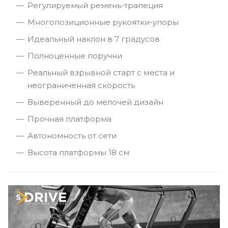
Регулируемый ремень-трапеция
Многопозиционные рукоятки-упоры
Идеальный наклон в 7 градусов
Полноценные поручни
Реальный взрывной старт с места и
неограниченная скорость
Выверенный до мелочей дизайн
Прочная платформа
Автономность от сети
Высота платформы 18 см