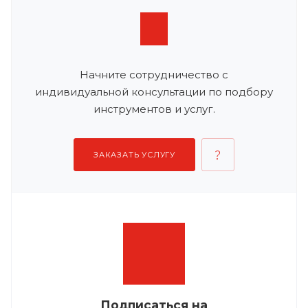
Начните сотрудничество с
индивидуальной консультации по подбору
инструментов и услуг.
ЗАКАЗАТЬ УСЛУГУ
Подписаться на