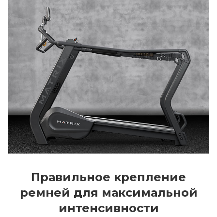
Правильное крепление
ремней для максимальной
интенсивности