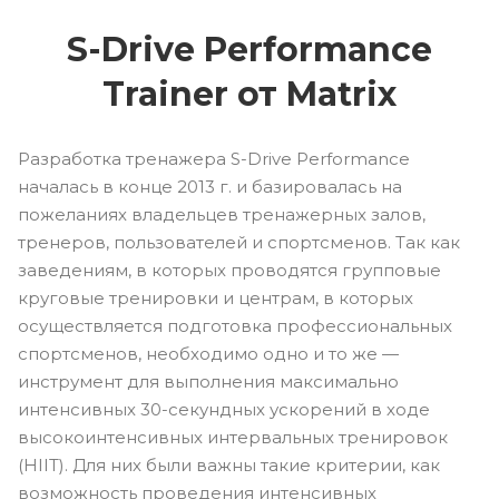
S-Drive Performance
Trainer от Matrix
Разработка тренажера S-Drive Performance
началась в конце 2013 г. и базировалась на
пожеланиях владельцев тренажерных залов,
тренеров, пользователей и спортсменов. Так как
заведениям, в которых проводятся групповые
круговые тренировки и центрам, в которых
осуществляется подготовка профессиональных
спортсменов, необходимо одно и то же —
инструмент для выполнения максимально
интенсивных 30-секундных ускорений в ходе
высокоинтенсивных интервальных тренировок
(HIIT). Для них были важны такие критерии, как
возможность проведения интенсивных