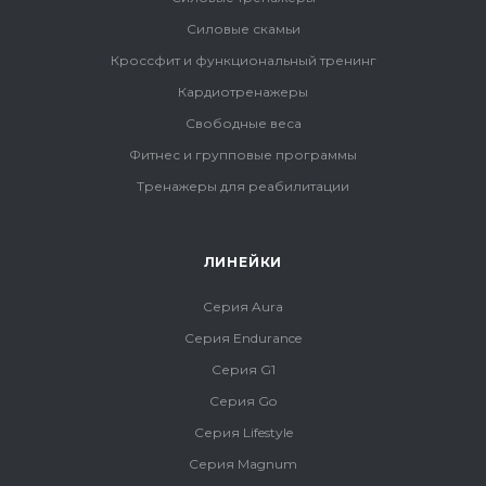
Силовые скамьи
Кроссфит и функциональный тренинг
Кардиотренажеры
Свободные веса
Фитнес и групповые программы
Тренажеры для реабилитации
ЛИНЕЙКИ
Серия Aura
Серия Endurance
Серия G1
Серия Go
Серия Lifestyle
Серия Magnum