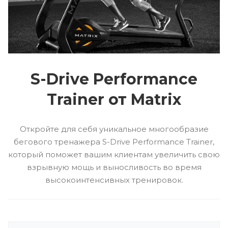
S-Drive Performance
Trainer от Matrix
Откройте для себя уникальное многообразие
бегового тренажера S-Drive Performance Trainer,
который поможет вашим клиентам увеличить свою
взрывную мощь и выносливость во время
высокоинтенсивных тренировок.